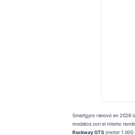
Smartgyro renovó en 2026 la
modelos con el mismo nombr
Rockway GTS
(motor 1.000 