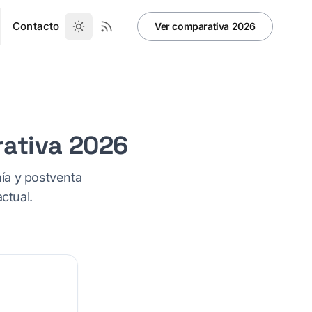
Contacto
Ver comparativa 2026
ativa 2026
ía y postventa
ctual.