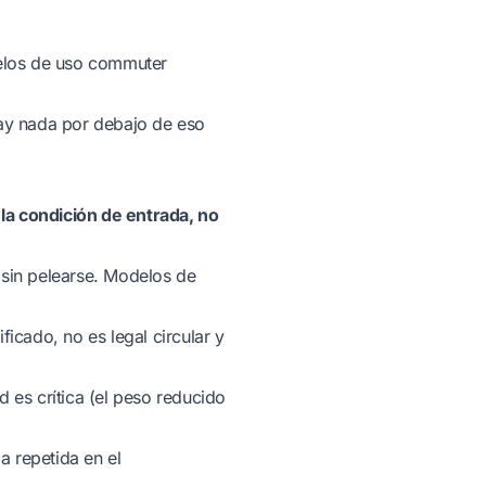
los de uso commuter
ay nada por debajo de eso
 la condición de entrada, no
a sin pelearse. Modelos de
tificado, no es legal circular y
d es crítica (el peso reducido
 repetida en el