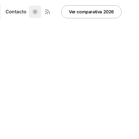
Contacto
Ver comparativa 2026