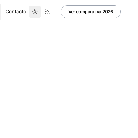
Contacto
Ver comparativa 2026